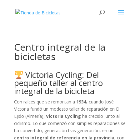
Centro integral de la
bicicletas
Victoria Cycling: Del
pequeño taller al centro
integral de la bicicleta
Con raíces que se remontan a
1934
, cuando José
Victoria fundó un modesto taller de reparación en El
Ejido (Almería),
Victoria Cycling
ha crecido junto al
ciclismo. Lo que comenzó con simples reparaciones se
ha convertido, generación tras generación, en un
centro integral de referencia en la provincia
, con