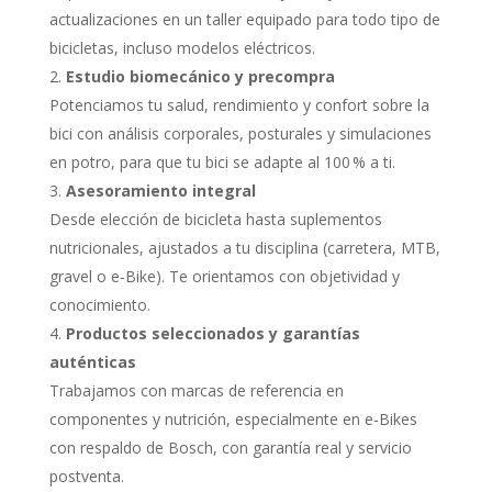
actualizaciones en un taller equipado para todo tipo de
bicicletas, incluso modelos eléctricos.
Estudio biomecánico y precompra
Potenciamos tu salud, rendimiento y confort sobre la
bici con análisis corporales, posturales y simulaciones
en potro, para que tu bici se adapte al 100 % a ti.
Asesoramiento integral
Desde elección de bicicleta hasta suplementos
nutricionales, ajustados a tu disciplina (carretera, MTB,
gravel o e‑Bike). Te orientamos con objetividad y
conocimiento.
Productos seleccionados y garantías
auténticas
Trabajamos con marcas de referencia en
componentes y nutrición, especialmente en e‑Bikes
con respaldo de Bosch, con garantía real y servicio
postventa.