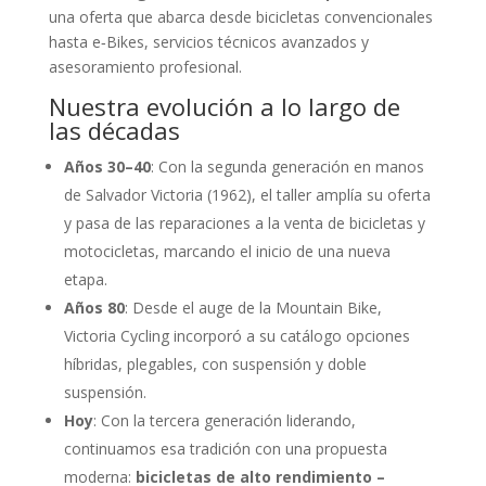
una oferta que abarca desde bicicletas convencionales
hasta e‑Bikes, servicios técnicos avanzados y
asesoramiento profesional.
Nuestra evolución a lo largo de
las décadas
Años 30–40
: Con la segunda generación en manos
de Salvador Victoria (1962), el taller amplía su oferta
y pasa de las reparaciones a la venta de bicicletas y
motocicletas, marcando el inicio de una nueva
etapa.
Años 80
: Desde el auge de la Mountain Bike,
Victoria Cycling incorporó a su catálogo opciones
híbridas, plegables, con suspensión y doble
suspensión.
Hoy
: Con la tercera generación liderando,
continuamos esa tradición con una propuesta
moderna:
bicicletas de alto rendimiento –