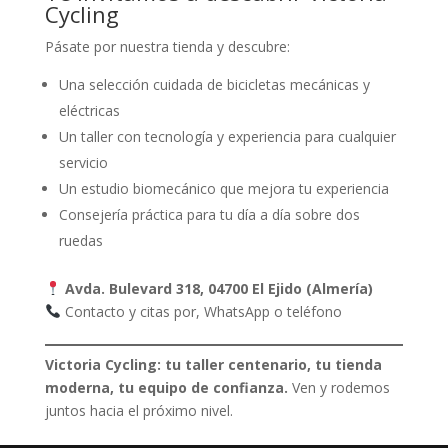
Cycling
Pásate por nuestra tienda y descubre:
Una selección cuidada de bicicletas mecánicas y
eléctricas
Un taller con tecnología y experiencia para cualquier
servicio
Un estudio biomecánico que mejora tu experiencia
Consejería práctica para tu día a día sobre dos
ruedas
Avda. Bulevard 318, 04700 El Ejido (Almería)
Contacto y citas por, WhatsApp o teléfono
Victoria Cycling: tu taller centenario, tu tienda
moderna, tu equipo de confianza.
Ven y rodemos
juntos hacia el próximo nivel.