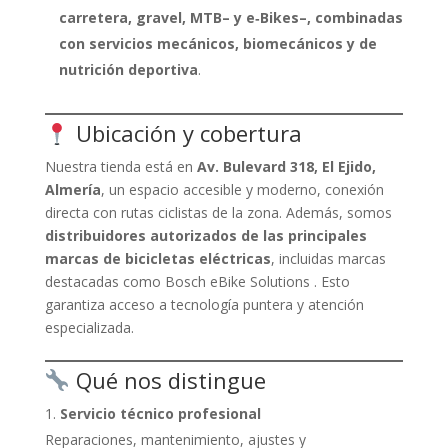
carretera, gravel, MTB– y e‑Bikes–, combinadas
con servicios mecánicos, biomecánicos y de
nutrición deportiva
.
Ubicación y cobertura
Nuestra tienda está en
Av. Bulevard 318, El Ejido,
Almería
, un espacio accesible y moderno, conexión
directa con rutas ciclistas de la zona. Además, somos
distribuidores autorizados de las principales
marcas de bicicletas eléctricas
, incluidas marcas
destacadas como Bosch eBike Solutions . Esto
garantiza acceso a tecnología puntera y atención
especializada.
Qué nos distingue
Servicio técnico profesional
Reparaciones, mantenimiento, ajustes y