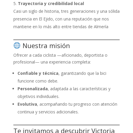
Trayectoria y credibilidad local
Casi un siglo de historia, tres generaciones y una sólida
presencia en El Ejido, con una reputación que nos
mantiene en lo más alto entre tiendas de Almería
Nuestra misión
Ofrecer a cada ciclista —aficionado, deportista o
profesional— una experiencia completa:
Confiable y técnica
, garantizando que la bici
funcione como debe.
Personalizada
, adaptada a las características y
objetivos individuales.
Evolutiva
, acompañando tu progreso con atención
continua y servicios adicionales.
Te invitamos a descubrir Victoria