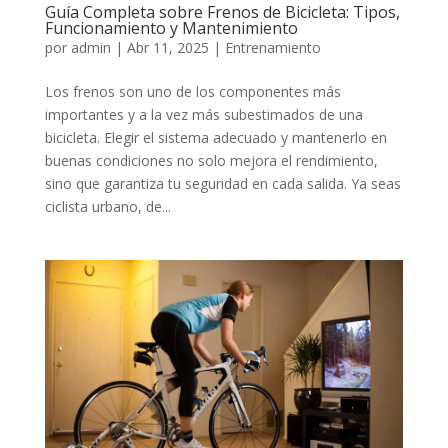
Guía Completa sobre Frenos de Bicicleta: Tipos,
Funcionamiento y Mantenimiento
por
admin
|
Abr 11, 2025
|
Entrenamiento
Los frenos son uno de los componentes más
importantes y a la vez más subestimados de una
bicicleta. Elegir el sistema adecuado y mantenerlo en
buenas condiciones no solo mejora el rendimiento,
sino que garantiza tu seguridad en cada salida. Ya seas
ciclista urbano, de...