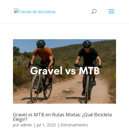
Gravel vs MTB en Rutas Mixtas: ¿Qué Bicicleta
Elegir?
por
admin
|
Jul 1, 2025
|
Entrenamiento