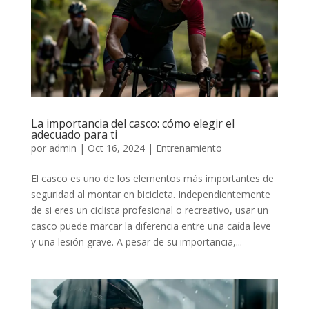
La importancia del casco: cómo elegir el
adecuado para ti
por
admin
|
Oct 16, 2024
|
Entrenamiento
El casco es uno de los elementos más importantes de
seguridad al montar en bicicleta. Independientemente
de si eres un ciclista profesional o recreativo, usar un
casco puede marcar la diferencia entre una caída leve
y una lesión grave. A pesar de su importancia,...