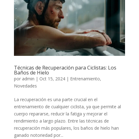
Técnicas de Recuperación para Ciclistas: Los
Baños de Hielo
por
admin
|
Oct 15, 2024
|
Entrenamiento
,
Novedades
La recuperación es una parte crucial en el
entrenamiento de cualquier ciclista, ya que permite al
cuerpo repararse, reducir la fatiga y mejorar el
rendimiento a largo plazo. Entre las técnicas de
recuperación más populares, los baños de hielo han
ganado notoriedad por...