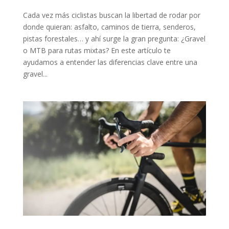
Cada vez más ciclistas buscan la libertad de rodar por
donde quieran: asfalto, caminos de tierra, senderos,
pistas forestales… y ahí surge la gran pregunta: ¿Gravel
o MTB para rutas mixtas? En este artículo te
ayudamos a entender las diferencias clave entre una
gravel...