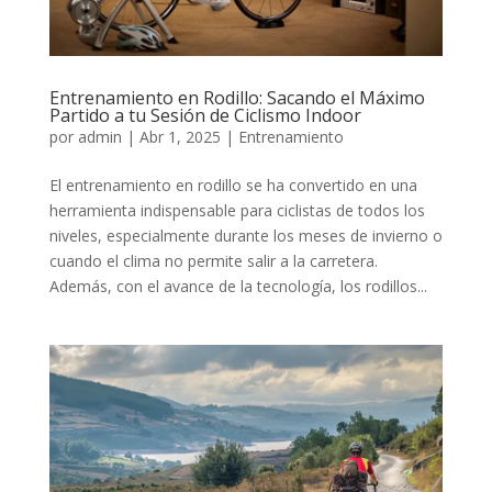
Entrenamiento en Rodillo: Sacando el Máximo
Partido a tu Sesión de Ciclismo Indoor
por
admin
|
Abr 1, 2025
|
Entrenamiento
El entrenamiento en rodillo se ha convertido en una
herramienta indispensable para ciclistas de todos los
niveles, especialmente durante los meses de invierno o
cuando el clima no permite salir a la carretera.
Además, con el avance de la tecnología, los rodillos...