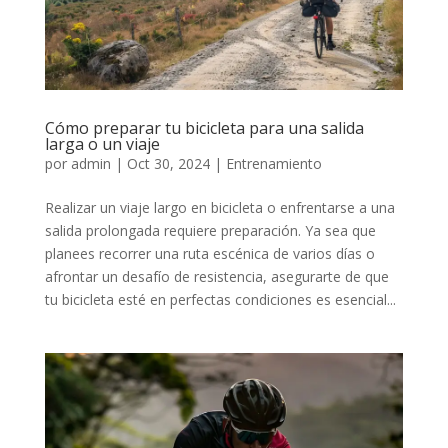
Cómo preparar tu bicicleta para una salida
larga o un viaje
por
admin
|
Oct 30, 2024
|
Entrenamiento
Realizar un viaje largo en bicicleta o enfrentarse a una
salida prolongada requiere preparación. Ya sea que
planees recorrer una ruta escénica de varios días o
afrontar un desafío de resistencia, asegurarte de que
tu bicicleta esté en perfectas condiciones es esencial...