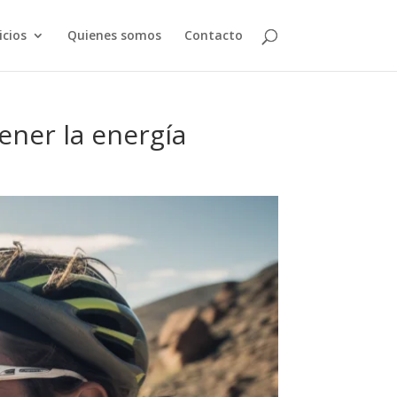
icios
Quienes somos
Contacto
ener la energía