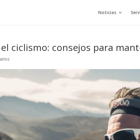
Noticias
Serv
el ciclismo: consejos para mant
arios