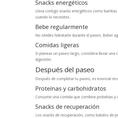
Snacks energéticos
Lleva contigo snacks energéticos como barritas 
cuando lo necesites.
Bebe regularmente
No olvides hidratarte durante el paseo. Beber a
Comidas ligeras
Si planeas un paseo largo, considera llevar una
digestión.
Después del paseo
Después de completar tu paseo, es esencial recu
Proteínas y carbohidratos
Consume una comida que combine proteínas y car
Snacks de recuperación
Los snacks de recuperación, como batidos de pr