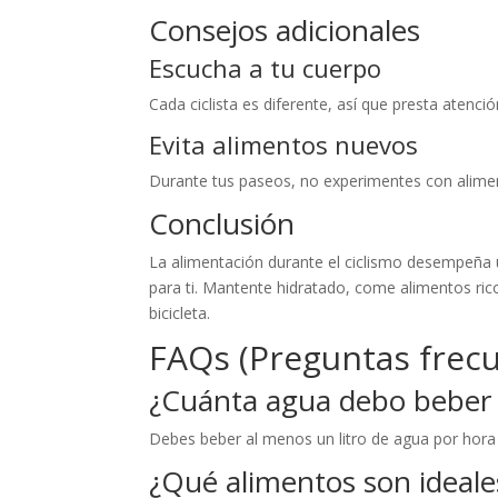
Consejos adicionales
Escucha a tu cuerpo
Cada ciclista es diferente, así que presta atenc
Evita alimentos nuevos
Durante tus paseos, no experimentes con alimen
Conclusión
La alimentación durante el ciclismo desempeña u
para ti. Mantente hidratado, come alimentos ric
bicicleta.
FAQs (Preguntas frec
¿Cuánta agua debo beber 
Debes beber al menos un litro de agua por hora 
¿Qué alimentos son ideal