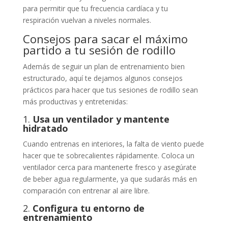
para permitir que tu frecuencia cardíaca y tu
respiración vuelvan a niveles normales.
Consejos para sacar el máximo
partido a tu sesión de rodillo
Además de seguir un plan de entrenamiento bien
estructurado, aquí te dejamos algunos consejos
prácticos para hacer que tus sesiones de rodillo sean
más productivas y entretenidas:
1.
Usa un ventilador y mantente
hidratado
Cuando entrenas en interiores, la falta de viento puede
hacer que te sobrecalientes rápidamente. Coloca un
ventilador cerca para mantenerte fresco y asegúrate
de beber agua regularmente, ya que sudarás más en
comparación con entrenar al aire libre.
2.
Configura tu entorno de
entrenamiento