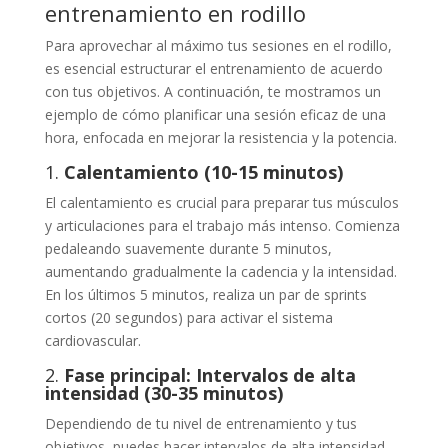
entrenamiento en rodillo
Para aprovechar al máximo tus sesiones en el rodillo,
es esencial estructurar el entrenamiento de acuerdo
con tus objetivos. A continuación, te mostramos un
ejemplo de cómo planificar una sesión eficaz de una
hora, enfocada en mejorar la resistencia y la potencia.
1.
Calentamiento (10-15 minutos)
El calentamiento es crucial para preparar tus músculos
y articulaciones para el trabajo más intenso. Comienza
pedaleando suavemente durante 5 minutos,
aumentando gradualmente la cadencia y la intensidad.
En los últimos 5 minutos, realiza un par de sprints
cortos (20 segundos) para activar el sistema
cardiovascular.
2.
Fase principal: Intervalos de alta
intensidad (30-35 minutos)
Dependiendo de tu nivel de entrenamiento y tus
objetivos, puedes hacer intervalos de alta intensidad