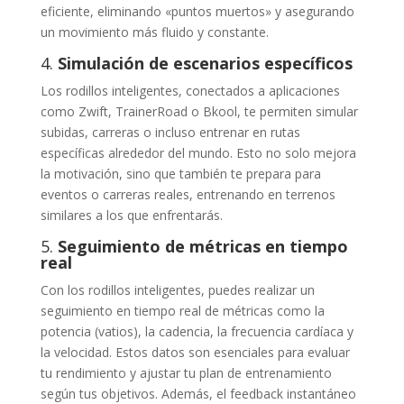
eficiente, eliminando «puntos muertos» y asegurando
un movimiento más fluido y constante.
4.
Simulación de escenarios específicos
Los rodillos inteligentes, conectados a aplicaciones
como Zwift, TrainerRoad o Bkool, te permiten simular
subidas, carreras o incluso entrenar en rutas
específicas alrededor del mundo. Esto no solo mejora
la motivación, sino que también te prepara para
eventos o carreras reales, entrenando en terrenos
similares a los que enfrentarás.
5.
Seguimiento de métricas en tiempo
real
Con los rodillos inteligentes, puedes realizar un
seguimiento en tiempo real de métricas como la
potencia (vatios), la cadencia, la frecuencia cardíaca y
la velocidad. Estos datos son esenciales para evaluar
tu rendimiento y ajustar tu plan de entrenamiento
según tus objetivos. Además, el feedback instantáneo