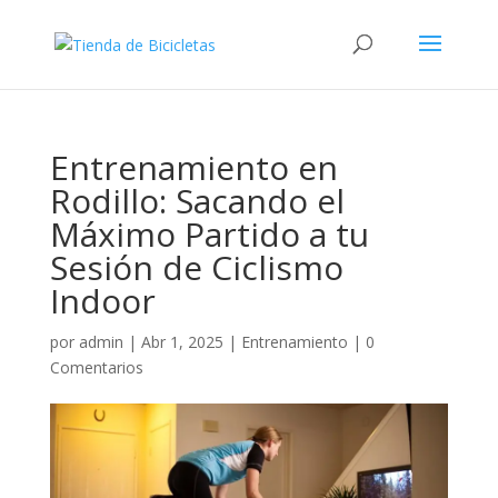
Entrenamiento en
Rodillo: Sacando el
Máximo Partido a tu
Sesión de Ciclismo
Indoor
por
admin
|
Abr 1, 2025
|
Entrenamiento
|
0
Comentarios