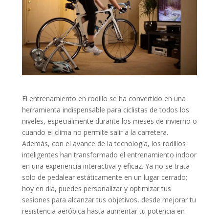
El entrenamiento en rodillo se ha convertido en una
herramienta indispensable para ciclistas de todos los
niveles, especialmente durante los meses de invierno o
cuando el clima no permite salir a la carretera.
Además, con el avance de la tecnología, los rodillos
inteligentes han transformado el entrenamiento indoor
en una experiencia interactiva y eficaz. Ya no se trata
solo de pedalear estáticamente en un lugar cerrado;
hoy en día, puedes personalizar y optimizar tus
sesiones para alcanzar tus objetivos, desde mejorar tu
resistencia aeróbica hasta aumentar tu potencia en