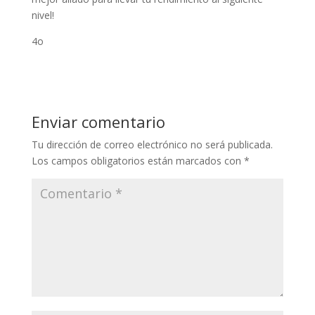
nivel!
4o
Enviar comentario
Tu dirección de correo electrónico no será publicada.
Los campos obligatorios están marcados con
*