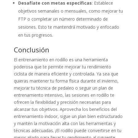
Desafíate con metas específicas
: Establece
objetivos semanales o mensuales, como mejorar tu
FTP o completar un número determinado de
sesiones. Esto te mantendrá motivado y enfocado
en tus progresos.
Conclusión
El entrenamiento en rodillo es una herramienta
poderosa que te permite mejorar tu rendimiento
ciclista de manera eficiente y controlada. Ya sea que
quieras mantener tu forma física durante el invierno,
mejorar tu técnica de pedaleo o seguir un plan de
entrenamiento intensivo, las sesiones en rodillo te
ofrecen la flexibilidad y precisión necesarias para
alcanzar tus objetivos. Aprovecha los beneficios del
entrenamiento indoor, sigue un plan bien estructurado
y mantén la motivación alta con las herramientas y
técnicas adecuadas. ¡El rodillo puede convertirse en tu
mejor aliado para llevar tu rendimiento al siguiente