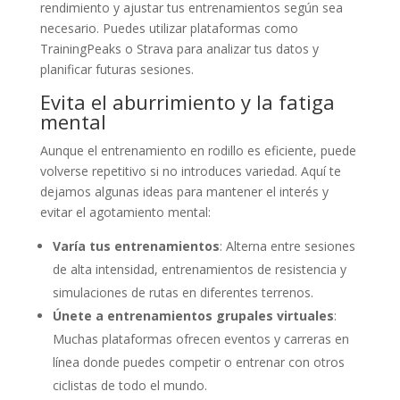
rendimiento y ajustar tus entrenamientos según sea
necesario. Puedes utilizar plataformas como
TrainingPeaks o Strava para analizar tus datos y
planificar futuras sesiones.
Evita el aburrimiento y la fatiga
mental
Aunque el entrenamiento en rodillo es eficiente, puede
volverse repetitivo si no introduces variedad. Aquí te
dejamos algunas ideas para mantener el interés y
evitar el agotamiento mental:
Varía tus entrenamientos
: Alterna entre sesiones
de alta intensidad, entrenamientos de resistencia y
simulaciones de rutas en diferentes terrenos.
Únete a entrenamientos grupales virtuales
:
Muchas plataformas ofrecen eventos y carreras en
línea donde puedes competir o entrenar con otros
ciclistas de todo el mundo.