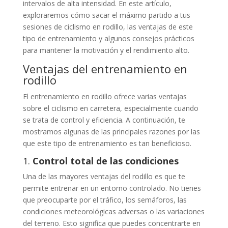
intervalos de alta intensidad. En este artículo,
exploraremos cómo sacar el máximo partido a tus
sesiones de ciclismo en rodillo, las ventajas de este
tipo de entrenamiento y algunos consejos prácticos
para mantener la motivación y el rendimiento alto.
Ventajas del entrenamiento en
rodillo
El entrenamiento en rodillo ofrece varias ventajas
sobre el ciclismo en carretera, especialmente cuando
se trata de control y eficiencia. A continuación, te
mostramos algunas de las principales razones por las
que este tipo de entrenamiento es tan beneficioso.
1.
Control total de las condiciones
Una de las mayores ventajas del rodillo es que te
permite entrenar en un entorno controlado. No tienes
que preocuparte por el tráfico, los semáforos, las
condiciones meteorológicas adversas o las variaciones
del terreno. Esto significa que puedes concentrarte en