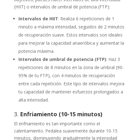
(HIIT) o intervalos de umbral de potencia (FTP):
Intervalos de HIIT
: Realiza 6 repeticiones de 1
minuto a máxima intensidad, seguidos de 2 minutos
de recuperación suave. Estos intervalos son ideales
para mejorar la capacidad anaeróbica y aumentar la
potencia máxima.
Intervalos de umbral de potencia (FTP)
: Haz 3
repeticiones de 8 minutos en la zona de umbral (90-
95% de tu FTP), con 4 minutos de recuperación
entre cada repetición. Este tipo de intervalos mejora
tu capacidad de mantener esfuerzos prolongados a
alta intensidad.
3.
Enfriamiento (10-15 minutos)
El enfriamiento es tan importante como el
calentamiento. Pedalea suavemente durante 10-15
minutos, disminuyendo gradualmente la intensidad