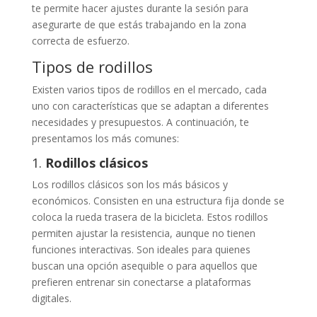
te permite hacer ajustes durante la sesión para
asegurarte de que estás trabajando en la zona
correcta de esfuerzo.
Tipos de rodillos
Existen varios tipos de rodillos en el mercado, cada
uno con características que se adaptan a diferentes
necesidades y presupuestos. A continuación, te
presentamos los más comunes:
1.
Rodillos clásicos
Los rodillos clásicos son los más básicos y
económicos. Consisten en una estructura fija donde se
coloca la rueda trasera de la bicicleta. Estos rodillos
permiten ajustar la resistencia, aunque no tienen
funciones interactivas. Son ideales para quienes
buscan una opción asequible o para aquellos que
prefieren entrenar sin conectarse a plataformas
digitales.