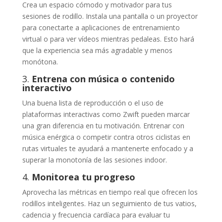
Crea un espacio cómodo y motivador para tus
sesiones de rodillo. Instala una pantalla o un proyector
para conectarte a aplicaciones de entrenamiento
virtual o para ver vídeos mientras pedaleas. Esto hará
que la experiencia sea más agradable y menos
monótona.
3.
Entrena con música o contenido
interactivo
Una buena lista de reproducción o el uso de
plataformas interactivas como Zwift pueden marcar
una gran diferencia en tu motivación. Entrenar con
música enérgica o competir contra otros ciclistas en
rutas virtuales te ayudará a mantenerte enfocado y a
superar la monotonía de las sesiones indoor.
4.
Monitorea tu progreso
Aprovecha las métricas en tiempo real que ofrecen los
rodillos inteligentes. Haz un seguimiento de tus vatios,
cadencia y frecuencia cardíaca para evaluar tu