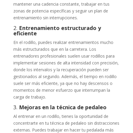
mantener una cadencia constante, trabajar en tus
zonas de potencia específicas y seguir un plan de
entrenamiento sin interrupciones.
2.
Entrenamiento estructurado y
eficiente
En el rodillo, puedes realizar entrenamientos mucho
más estructurados que en la carretera. Los
entrenadores profesionales suelen usar rodillos para
implementar sesiones de alta intensidad con precisión,
donde los intervalos y la recuperación pueden ser
gestionados al segundo. Además, el tiempo en rodillo
suele ser más eficiente, ya que no hay descensos o
momentos de menor esfuerzo que interrumpan la
carga de trabajo.
3.
Mejoras en la técnica de pedaleo
Al entrenar en un rodillo, tienes la oportunidad de
concentrarte en tu técnica de pedaleo sin distracciones
externas. Puedes trabajar en hacer tu pedalada más