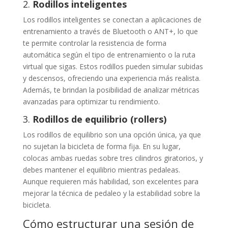
2.
Rodillos inteligentes
Los rodillos inteligentes se conectan a aplicaciones de
entrenamiento a través de Bluetooth o ANT+, lo que
te permite controlar la resistencia de forma
automática según el tipo de entrenamiento o la ruta
virtual que sigas. Estos rodillos pueden simular subidas
y descensos, ofreciendo una experiencia más realista.
Además, te brindan la posibilidad de analizar métricas
avanzadas para optimizar tu rendimiento.
3.
Rodillos de equilibrio (rollers)
Los rodillos de equilibrio son una opción única, ya que
no sujetan la bicicleta de forma fija. En su lugar,
colocas ambas ruedas sobre tres cilindros giratorios, y
debes mantener el equilibrio mientras pedaleas.
Aunque requieren más habilidad, son excelentes para
mejorar la técnica de pedaleo y la estabilidad sobre la
bicicleta.
Cómo estructurar una sesión de