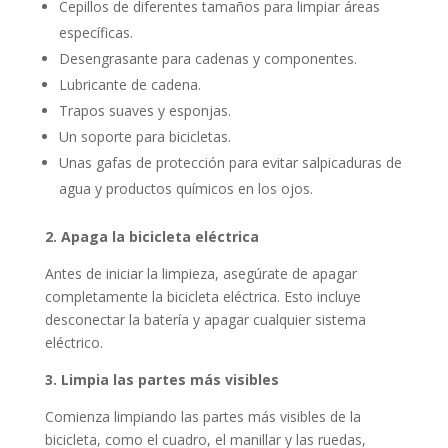
Cepillos de diferentes tamaños para limpiar áreas
específicas.
Desengrasante para cadenas y componentes.
Lubricante de cadena.
Trapos suaves y esponjas.
Un soporte para bicicletas.
Unas gafas de protección para evitar salpicaduras de
agua y productos químicos en los ojos.
2. Apaga la bicicleta eléctrica
Antes de iniciar la limpieza, asegúrate de apagar
completamente la bicicleta eléctrica. Esto incluye
desconectar la batería y apagar cualquier sistema
eléctrico.
3. Limpia las partes más visibles
Comienza limpiando las partes más visibles de la
bicicleta, como el cuadro, el manillar y las ruedas,