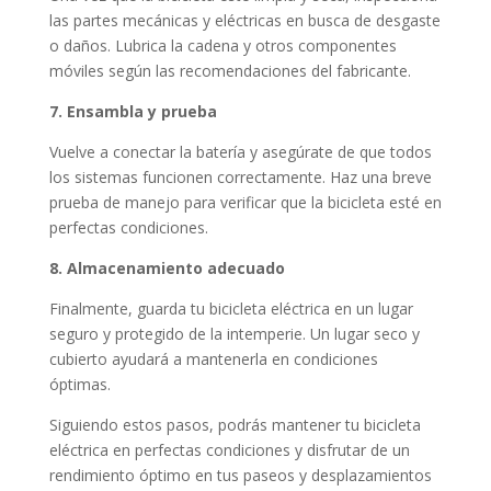
las partes mecánicas y eléctricas en busca de desgaste
o daños. Lubrica la cadena y otros componentes
móviles según las recomendaciones del fabricante.
7. Ensambla y prueba
Vuelve a conectar la batería y asegúrate de que todos
los sistemas funcionen correctamente. Haz una breve
prueba de manejo para verificar que la bicicleta esté en
perfectas condiciones.
8. Almacenamiento adecuado
Finalmente, guarda tu bicicleta eléctrica en un lugar
seguro y protegido de la intemperie. Un lugar seco y
cubierto ayudará a mantenerla en condiciones
óptimas.
Siguiendo estos pasos, podrás mantener tu bicicleta
eléctrica en perfectas condiciones y disfrutar de un
rendimiento óptimo en tus paseos y desplazamientos