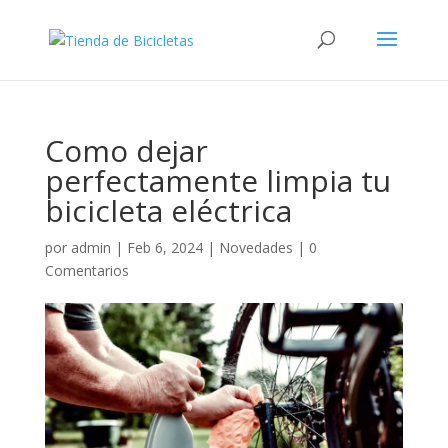
Como dejar
perfectamente limpia tu
bicicleta eléctrica
por
admin
|
Feb 6, 2024
|
Novedades
|
0
Comentarios