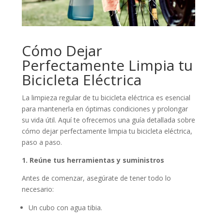
Cómo Dejar
Perfectamente Limpia tu
Bicicleta Eléctrica
La limpieza regular de tu bicicleta eléctrica es esencial
para mantenerla en óptimas condiciones y prolongar
su vida útil. Aquí te ofrecemos una guía detallada sobre
cómo dejar perfectamente limpia tu bicicleta eléctrica,
paso a paso.
1. Reúne tus herramientas y suministros
Antes de comenzar, asegúrate de tener todo lo
necesario:
Un cubo con agua tibia.