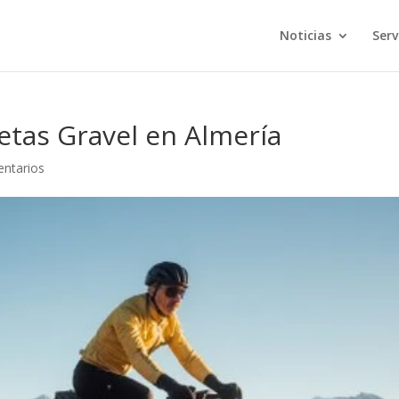
Noticias
Serv
etas Gravel en Almería
ntarios