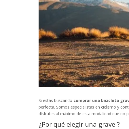
Si estás buscando
comprar una bicicleta gra
perfecta. Somos especialistas en ciclismo y co
disfrutes al máximo de esta modalidad que no p
¿Por qué elegir una gravel?