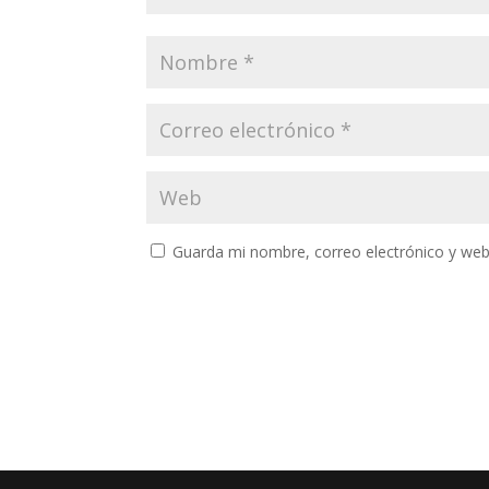
Guarda mi nombre, correo electrónico y web