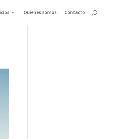
icios
Quienes somos
Contacto