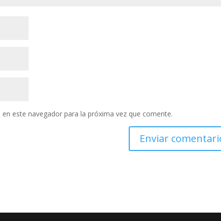
 en este navegador para la próxima vez que comente.