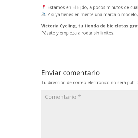
Estamos en El Ejido, a pocos minutos de cual
Y si ya tienes en mente una marca o modelo, 
Victoria Cycling, tu tienda de bicicletas gr
Pásate y empieza a rodar sin límites.
Enviar comentario
Tu dirección de correo electrónico no será publi