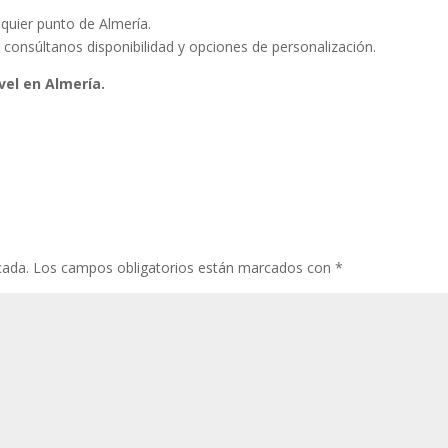
quier punto de Almería.
consúltanos disponibilidad y opciones de personalización.
avel en Almería.
cada.
Los campos obligatorios están marcados con
*