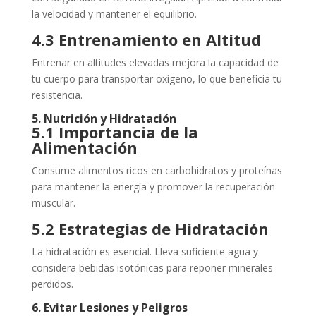
la velocidad y mantener el equilibrio.
4.3 Entrenamiento en Altitud
Entrenar en altitudes elevadas mejora la capacidad de
tu cuerpo para transportar oxígeno, lo que beneficia tu
resistencia.
5. Nutrición y Hidratación
5.1 Importancia de la
Alimentación
Consume alimentos ricos en carbohidratos y proteínas
para mantener la energía y promover la recuperación
muscular.
5.2 Estrategias de Hidratación
La hidratación es esencial. Lleva suficiente agua y
considera bebidas isotónicas para reponer minerales
perdidos.
6. Evitar Lesiones y Peligros