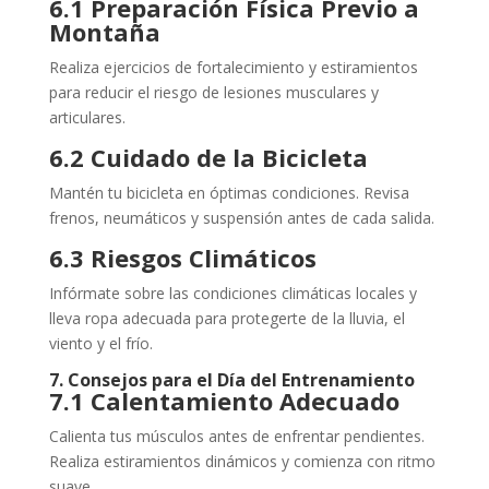
6.1 Preparación Física Previo a
Montaña
Realiza ejercicios de fortalecimiento y estiramientos
para reducir el riesgo de lesiones musculares y
articulares.
6.2 Cuidado de la Bicicleta
Mantén tu bicicleta en óptimas condiciones. Revisa
frenos, neumáticos y suspensión antes de cada salida.
6.3 Riesgos Climáticos
Infórmate sobre las condiciones climáticas locales y
lleva ropa adecuada para protegerte de la lluvia, el
viento y el frío.
7. Consejos para el Día del Entrenamiento
7.1 Calentamiento Adecuado
Calienta tus músculos antes de enfrentar pendientes.
Realiza estiramientos dinámicos y comienza con ritmo
suave.