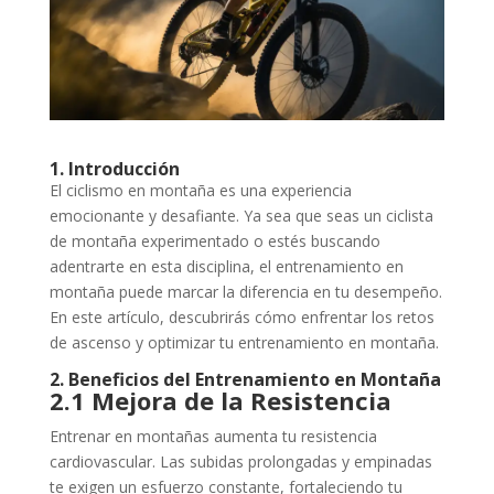
1. Introducción
El ciclismo en montaña es una experiencia
emocionante y desafiante. Ya sea que seas un ciclista
de montaña experimentado o estés buscando
adentrarte en esta disciplina, el entrenamiento en
montaña puede marcar la diferencia en tu desempeño.
En este artículo, descubrirás cómo enfrentar los retos
de ascenso y optimizar tu entrenamiento en montaña.
2. Beneficios del Entrenamiento en Montaña
2.1 Mejora de la Resistencia
Entrenar en montañas aumenta tu resistencia
cardiovascular. Las subidas prolongadas y empinadas
te exigen un esfuerzo constante, fortaleciendo tu