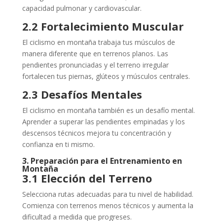
capacidad pulmonar y cardiovascular.
2.2 Fortalecimiento Muscular
El ciclismo en montaña trabaja tus músculos de
manera diferente que en terrenos planos. Las
pendientes pronunciadas y el terreno irregular
fortalecen tus piernas, glúteos y músculos centrales.
2.3 Desafíos Mentales
El ciclismo en montaña también es un desafío mental.
Aprender a superar las pendientes empinadas y los
descensos técnicos mejora tu concentración y
confianza en ti mismo.
3. Preparación para el Entrenamiento en
Montaña
3.1 Elección del Terreno
Selecciona rutas adecuadas para tu nivel de habilidad.
Comienza con terrenos menos técnicos y aumenta la
dificultad a medida que progreses.