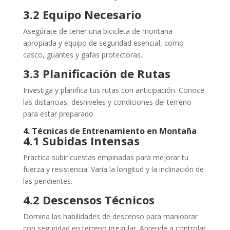
3.2 Equipo Necesario
Asegúrate de tener una bicicleta de montaña
apropiada y equipo de seguridad esencial, como
casco, guantes y gafas protectoras.
3.3 Planificación de Rutas
Investiga y planifica tus rutas con anticipación. Conoce
las distancias, desniveles y condiciones del terreno
para estar preparado.
4. Técnicas de Entrenamiento en Montaña
4.1 Subidas Intensas
Practica subir cuestas empinadas para mejorar tu
fuerza y resistencia. Varía la longitud y la inclinación de
las pendientes.
4.2 Descensos Técnicos
Domina las habilidades de descenso para maniobrar
con seguridad en terreno irregular. Aprende a controlar