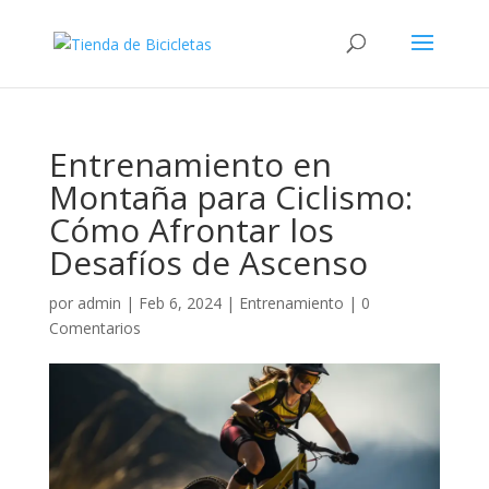
Entrenamiento en
Montaña para Ciclismo:
Cómo Afrontar los
Desafíos de Ascenso
por
admin
|
Feb 6, 2024
|
Entrenamiento
|
0
Comentarios