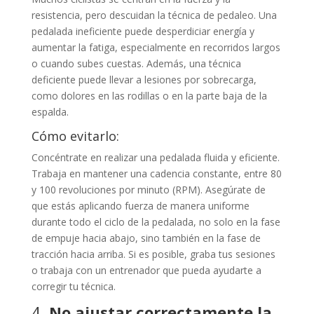
resistencia, pero descuidan la técnica de pedaleo. Una
pedalada ineficiente puede desperdiciar energía y
aumentar la fatiga, especialmente en recorridos largos
o cuando subes cuestas. Además, una técnica
deficiente puede llevar a lesiones por sobrecarga,
como dolores en las rodillas o en la parte baja de la
espalda.
Cómo evitarlo:
Concéntrate en realizar una pedalada fluida y eficiente.
Trabaja en mantener una cadencia constante, entre 80
y 100 revoluciones por minuto (RPM). Asegúrate de
que estás aplicando fuerza de manera uniforme
durante todo el ciclo de la pedalada, no solo en la fase
de empuje hacia abajo, sino también en la fase de
tracción hacia arriba. Si es posible, graba tus sesiones
o trabaja con un entrenador que pueda ayudarte a
corregir tu técnica.
4.
No ajustar correctamente la