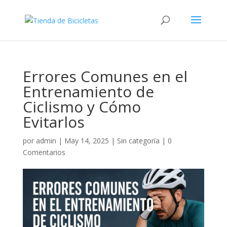
Errores Comunes en el
Entrenamiento de
Ciclismo y Cómo
Evitarlos
por
admin
|
May 14, 2025
|
Sin categoría
|
0
Comentarios