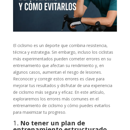
El ciclismo es un deporte que combina resistencia,
técnica y estrategia. Sin embargo, incluso los ciclistas
más experimentados pueden cometer errores en su
entrenamiento que afectan su rendimiento y, en
algunos casos, aumentan el riesgo de lesiones.
Reconocer y corregir estos errores es clave para
mejorar tus resultados y disfrutar de una experiencia
de ciclismo más segura y eficaz. En este artículo,
exploraremos los errores más comunes en el
entrenamiento de ciclismo y cómo puedes evitarlos
para maximizar tu progreso.
1.
No tener un plan de
entrenamiento estructurado