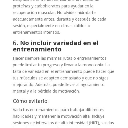
proteínas y carbohidratos para ayudar en la
recuperación muscular. No olvides hidratarte
adecuadamente antes, durante y después de cada
sesión, especialmente en climas cálidos o
entrenamientos intensos.
6.
No incluir variedad en el
entrenamiento
Hacer siempre las mismas rutas o entrenamientos
puede limitar tu progreso y llevar a la monotonía. La
falta de variedad en el entrenamiento puede hacer que
tus músculos se adapten demasiado y que no sigas
mejorando. Además, puede llevar al agotamiento
mental y a la pérdida de motivación.
Cómo evitarlo:
Varía tus entrenamientos para trabajar diferentes
habilidades y mantener la motivación alta. Incluye
sesiones de intervalos de alta intensidad (HIIT), salidas