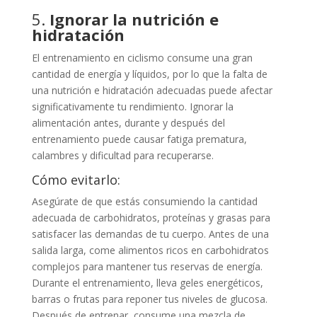
5.
Ignorar la nutrición e
hidratación
El entrenamiento en ciclismo consume una gran
cantidad de energía y líquidos, por lo que la falta de
una nutrición e hidratación adecuadas puede afectar
significativamente tu rendimiento. Ignorar la
alimentación antes, durante y después del
entrenamiento puede causar fatiga prematura,
calambres y dificultad para recuperarse.
Cómo evitarlo:
Asegúrate de que estás consumiendo la cantidad
adecuada de carbohidratos, proteínas y grasas para
satisfacer las demandas de tu cuerpo. Antes de una
salida larga, come alimentos ricos en carbohidratos
complejos para mantener tus reservas de energía.
Durante el entrenamiento, lleva geles energéticos,
barras o frutas para reponer tus niveles de glucosa.
Después de entrenar, consume una mezcla de