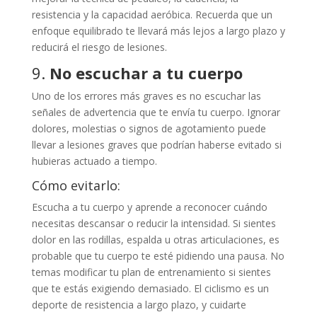
resistencia y la capacidad aeróbica. Recuerda que un
enfoque equilibrado te llevará más lejos a largo plazo y
reducirá el riesgo de lesiones.
9.
No escuchar a tu cuerpo
Uno de los errores más graves es no escuchar las
señales de advertencia que te envía tu cuerpo. Ignorar
dolores, molestias o signos de agotamiento puede
llevar a lesiones graves que podrían haberse evitado si
hubieras actuado a tiempo.
Cómo evitarlo:
Escucha a tu cuerpo y aprende a reconocer cuándo
necesitas descansar o reducir la intensidad. Si sientes
dolor en las rodillas, espalda u otras articulaciones, es
probable que tu cuerpo te esté pidiendo una pausa. No
temas modificar tu plan de entrenamiento si sientes
que te estás exigiendo demasiado. El ciclismo es un
deporte de resistencia a largo plazo, y cuidarte