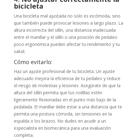
bicicleta
Una bicicleta mal ajustada no solo es incómoda, sino
que también puede provocar lesiones a largo plazo. La
altura incorrecta del sillín, una distancia inadecuada
entre el manillar y el sillín o una posición de pedaleo
poco ergonómica pueden afectar tu rendimiento y tu
salud.
Cómo evitarlo:
Haz un ajuste profesional de tu bicicleta. Un ajuste
adecuado mejora la eficiencia de tu pedaleo y reduce
el riesgo de molestias y lesiones. Asegúrate de que la
altura del sillín permita que tus rodillas estén
ligeramente flexionadas en el punto más bajo de la
pedalada. El manillar debe estar a una distancia que te
permita una postura cómoda, sin tensiones en la
espalda o los brazos. No dudes en acudir a un
especialista en biomecánica para una evaluación
completa.