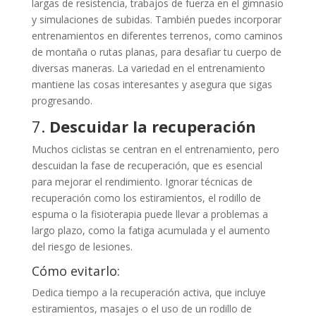
largas de resistencia, trabajos de fuerza en el gimnasio
y simulaciones de subidas. También puedes incorporar
entrenamientos en diferentes terrenos, como caminos
de montaña o rutas planas, para desafiar tu cuerpo de
diversas maneras. La variedad en el entrenamiento
mantiene las cosas interesantes y asegura que sigas
progresando.
7.
Descuidar la recuperación
Muchos ciclistas se centran en el entrenamiento, pero
descuidan la fase de recuperación, que es esencial
para mejorar el rendimiento. Ignorar técnicas de
recuperación como los estiramientos, el rodillo de
espuma o la fisioterapia puede llevar a problemas a
largo plazo, como la fatiga acumulada y el aumento
del riesgo de lesiones.
Cómo evitarlo:
Dedica tiempo a la recuperación activa, que incluye
estiramientos, masajes o el uso de un rodillo de