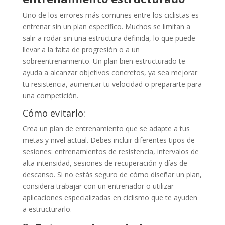
Uno de los errores más comunes entre los ciclistas es
entrenar sin un plan específico. Muchos se limitan a
salir a rodar sin una estructura definida, lo que puede
llevar a la falta de progresión o a un
sobreentrenamiento. Un plan bien estructurado te
ayuda a alcanzar objetivos concretos, ya sea mejorar
tu resistencia, aumentar tu velocidad o prepararte para
una competición.
Cómo evitarlo:
Crea un plan de entrenamiento que se adapte a tus
metas y nivel actual. Debes incluir diferentes tipos de
sesiones: entrenamientos de resistencia, intervalos de
alta intensidad, sesiones de recuperación y días de
descanso. Si no estás seguro de cómo diseñar un plan,
considera trabajar con un entrenador o utilizar
aplicaciones especializadas en ciclismo que te ayuden
a estructurarlo.