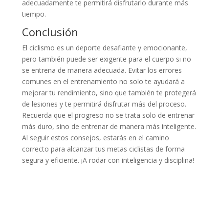
adecuadamente te permitirá disfrutarlo durante más
tiempo.
Conclusión
El ciclismo es un deporte desafiante y emocionante,
pero también puede ser exigente para el cuerpo si no
se entrena de manera adecuada. Evitar los errores
comunes en el entrenamiento no solo te ayudará a
mejorar tu rendimiento, sino que también te protegerá
de lesiones y te permitirá disfrutar más del proceso.
Recuerda que el progreso no se trata solo de entrenar
más duro, sino de entrenar de manera más inteligente.
Al seguir estos consejos, estarás en el camino
correcto para alcanzar tus metas ciclistas de forma
segura y eficiente. ¡A rodar con inteligencia y disciplina!