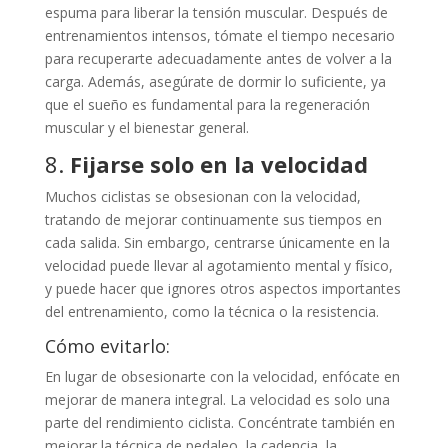
espuma para liberar la tensión muscular. Después de
entrenamientos intensos, tómate el tiempo necesario
para recuperarte adecuadamente antes de volver a la
carga. Además, asegúrate de dormir lo suficiente, ya
que el sueño es fundamental para la regeneración
muscular y el bienestar general.
8.
Fijarse solo en la velocidad
Muchos ciclistas se obsesionan con la velocidad,
tratando de mejorar continuamente sus tiempos en
cada salida. Sin embargo, centrarse únicamente en la
velocidad puede llevar al agotamiento mental y físico,
y puede hacer que ignores otros aspectos importantes
del entrenamiento, como la técnica o la resistencia.
Cómo evitarlo:
En lugar de obsesionarte con la velocidad, enfócate en
mejorar de manera integral. La velocidad es solo una
parte del rendimiento ciclista. Concéntrate también en
mejorar la técnica de pedaleo, la cadencia, la