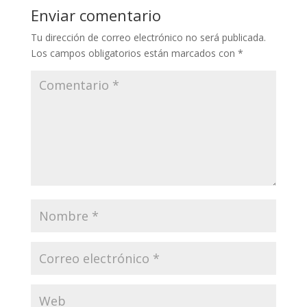
Enviar comentario
Tu dirección de correo electrónico no será publicada.
Los campos obligatorios están marcados con
*