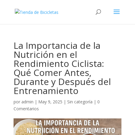
La Importancia de la
Nutrición en el
Rendimiento Ciclista:
Qué Comer Antes,
Durante y Después del
Entrenamiento
por
admin
|
May 9, 2025
|
Sin categoría
|
0
Comentarios