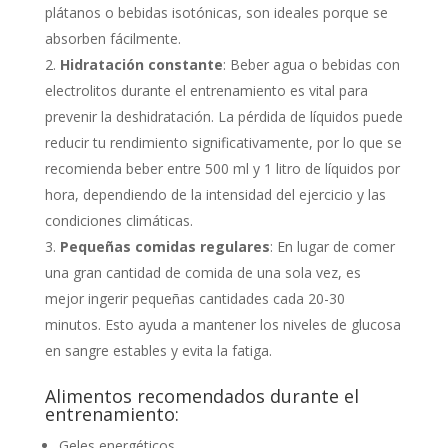
plátanos o bebidas isotónicas, son ideales porque se
absorben fácilmente.
Hidratación constante
: Beber agua o bebidas con
electrolitos durante el entrenamiento es vital para
prevenir la deshidratación. La pérdida de líquidos puede
reducir tu rendimiento significativamente, por lo que se
recomienda beber entre 500 ml y 1 litro de líquidos por
hora, dependiendo de la intensidad del ejercicio y las
condiciones climáticas.
Pequeñas comidas regulares
: En lugar de comer
una gran cantidad de comida de una sola vez, es
mejor ingerir pequeñas cantidades cada 20-30
minutos. Esto ayuda a mantener los niveles de glucosa
en sangre estables y evita la fatiga.
Alimentos recomendados durante el
entrenamiento:
Geles energéticos.