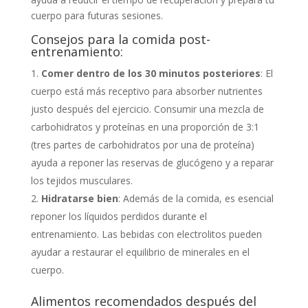
cuerpo para futuras sesiones.
Consejos para la comida post-
entrenamiento:
Comer dentro de los 30 minutos posteriores
: El
cuerpo está más receptivo para absorber nutrientes
justo después del ejercicio. Consumir una mezcla de
carbohidratos y proteínas en una proporción de 3:1
(tres partes de carbohidratos por una de proteína)
ayuda a reponer las reservas de glucógeno y a reparar
los tejidos musculares.
Hidratarse bien
: Además de la comida, es esencial
reponer los líquidos perdidos durante el
entrenamiento. Las bebidas con electrolitos pueden
ayudar a restaurar el equilibrio de minerales en el
cuerpo.
Alimentos recomendados después del