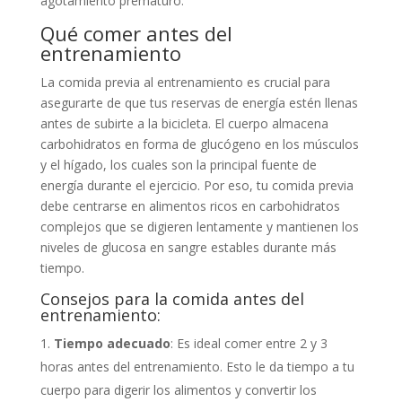
agotamiento prematuro.
Qué comer antes del
entrenamiento
La comida previa al entrenamiento es crucial para
asegurarte de que tus reservas de energía estén llenas
antes de subirte a la bicicleta. El cuerpo almacena
carbohidratos en forma de glucógeno en los músculos
y el hígado, los cuales son la principal fuente de
energía durante el ejercicio. Por eso, tu comida previa
debe centrarse en alimentos ricos en carbohidratos
complejos que se digieren lentamente y mantienen los
niveles de glucosa en sangre estables durante más
tiempo.
Consejos para la comida antes del
entrenamiento:
Tiempo adecuado
: Es ideal comer entre 2 y 3
horas antes del entrenamiento. Esto le da tiempo a tu
cuerpo para digerir los alimentos y convertir los