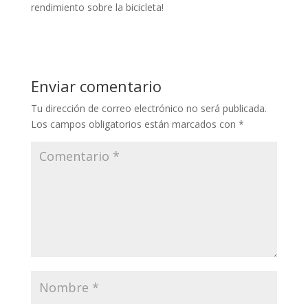
rendimiento sobre la bicicleta!
Enviar comentario
Tu dirección de correo electrónico no será publicada.
Los campos obligatorios están marcados con
*