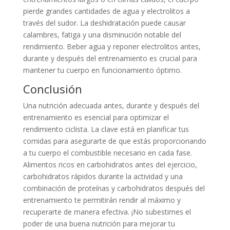
pierde grandes cantidades de agua y electrolitos a
través del sudor. La deshidratación puede causar
calambres, fatiga y una disminución notable del
rendimiento. Beber agua y reponer electrolitos antes,
durante y después del entrenamiento es crucial para
mantener tu cuerpo en funcionamiento óptimo.
Conclusión
Una nutrición adecuada antes, durante y después del
entrenamiento es esencial para optimizar el
rendimiento ciclista. La clave está en planificar tus
comidas para asegurarte de que estás proporcionando
a tu cuerpo el combustible necesario en cada fase.
Alimentos ricos en carbohidratos antes del ejercicio,
carbohidratos rápidos durante la actividad y una
combinación de proteínas y carbohidratos después del
entrenamiento te permitirán rendir al máximo y
recuperarte de manera efectiva. ¡No subestimes el
poder de una buena nutrición para mejorar tu