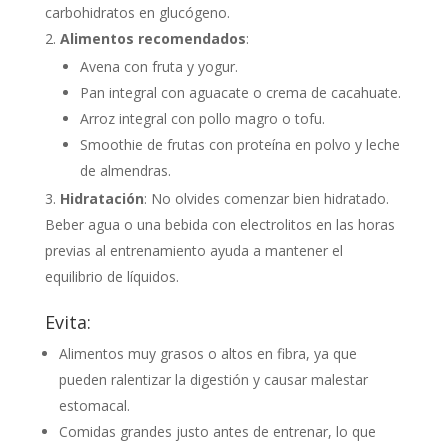
carbohidratos en glucógeno.
Alimentos recomendados
:
Avena con fruta y yogur.
Pan integral con aguacate o crema de cacahuate.
Arroz integral con pollo magro o tofu.
Smoothie de frutas con proteína en polvo y leche
de almendras.
Hidratación
: No olvides comenzar bien hidratado.
Beber agua o una bebida con electrolitos en las horas
previas al entrenamiento ayuda a mantener el
equilibrio de líquidos.
Evita:
Alimentos muy grasos o altos en fibra, ya que
pueden ralentizar la digestión y causar malestar
estomacal.
Comidas grandes justo antes de entrenar, lo que