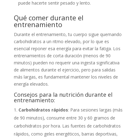
puede hacerte sentir pesado y lento.
Qué comer durante el
entrenamiento
Durante el entrenamiento, tu cuerpo sigue quemando
carbohidratos a un ritmo elevado, por lo que es
esencial reponer esa energía para evitar la fatiga. Los
entrenamientos de corta duración (menos de 90
minutos) pueden no requerir una ingesta significativa
de alimentos durante el ejercicio, pero para salidas
más largas, es fundamental mantener los niveles de
energía elevados.
Consejos para la nutrición durante el
entrenamiento:
Carbohidratos rápidos
: Para sesiones largas (más
de 90 minutos), consume entre 30 y 60 gramos de
carbohidratos por hora. Las fuentes de carbohidratos
rápidos, como geles energéticos, barras deportivas,