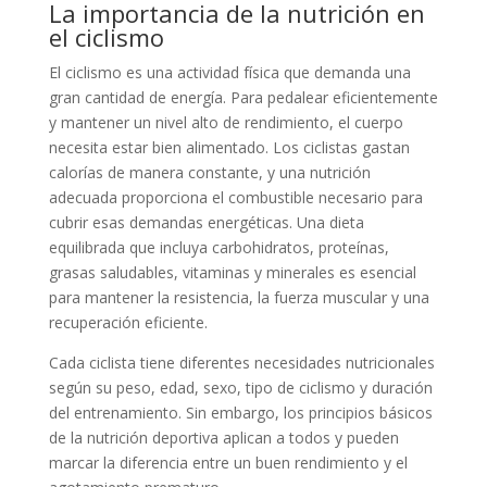
La importancia de la nutrición en
el ciclismo
El ciclismo es una actividad física que demanda una
gran cantidad de energía. Para pedalear eficientemente
y mantener un nivel alto de rendimiento, el cuerpo
necesita estar bien alimentado. Los ciclistas gastan
calorías de manera constante, y una nutrición
adecuada proporciona el combustible necesario para
cubrir esas demandas energéticas. Una dieta
equilibrada que incluya carbohidratos, proteínas,
grasas saludables, vitaminas y minerales es esencial
para mantener la resistencia, la fuerza muscular y una
recuperación eficiente.
Cada ciclista tiene diferentes necesidades nutricionales
según su peso, edad, sexo, tipo de ciclismo y duración
del entrenamiento. Sin embargo, los principios básicos
de la nutrición deportiva aplican a todos y pueden
marcar la diferencia entre un buen rendimiento y el