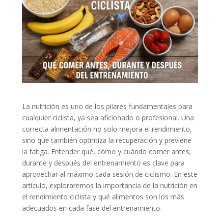
La nutrición es uno de los pilares fundamentales para
cualquier ciclista, ya sea aficionado o profesional. Una
correcta alimentación no solo mejora el rendimiento,
sino que también optimiza la recuperación y previene
la fatiga. Entender qué, cómo y cuándo comer antes,
durante y después del entrenamiento es clave para
aprovechar al máximo cada sesión de ciclismo. En este
artículo, exploraremos la importancia de la nutrición en
el rendimiento ciclista y qué alimentos son los más
adecuados en cada fase del entrenamiento.