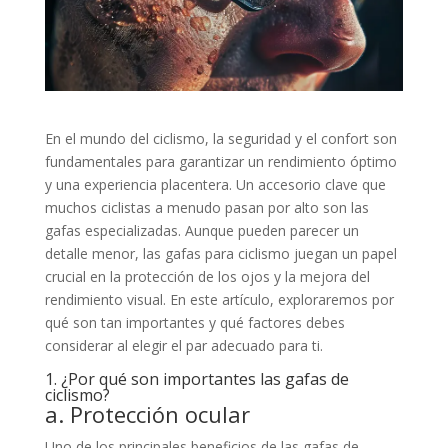
En el mundo del ciclismo, la seguridad y el confort son
fundamentales para garantizar un rendimiento óptimo
y una experiencia placentera. Un accesorio clave que
muchos ciclistas a menudo pasan por alto son las
gafas especializadas. Aunque pueden parecer un
detalle menor, las gafas para ciclismo juegan un papel
crucial en la protección de los ojos y la mejora del
rendimiento visual. En este artículo, exploraremos por
qué son tan importantes y qué factores debes
considerar al elegir el par adecuado para ti.
1. ¿Por qué son importantes las gafas de
ciclismo?
a. Protección ocular
Uno de los principales beneficios de las gafas de