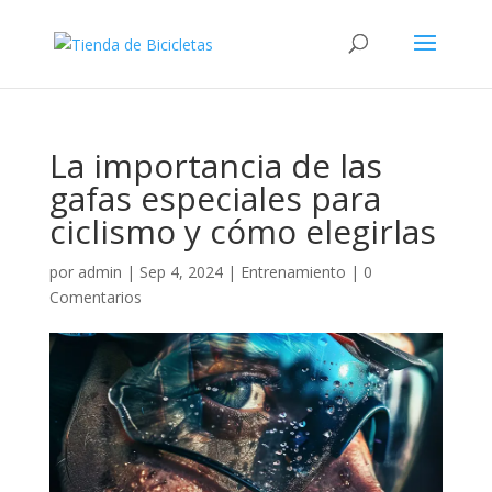
La importancia de las
gafas especiales para
ciclismo y cómo elegirlas
por
admin
|
Sep 4, 2024
|
Entrenamiento
|
0
Comentarios