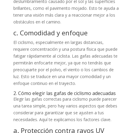
deslumbramiento causado por el sol y las superficies
brillantes, como el pavimento mojado. Esto te ayuda a
tener una visión más clara y a reaccionar mejor a los
obstáculos en el camino.
c. Comodidad y enfoque
El ciclismo, especialmente en largas distancias,
requiere concentración y una postura física que puede
fatigar rápidamente al ciclista. Las gafas adecuadas te
permitirán enfocarte mejor, ya que no tendrás que
preocuparte por el polvo, el viento o los cambios de
luz. Esto se traduce en una mayor comodidad y un
enfoque continuo en el trayecto.
2. Cómo elegir las gafas de ciclismo adecuadas
Elegir las gafas correctas para ciclismo puede parecer
una tarea simple, pero hay varios aspectos que debes
considerar para garantizar que se ajusten a tus
necesidades. Aquí te explicamos los factores clave.
a. Protección contra rayos UV