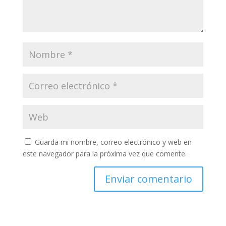
Guarda mi nombre, correo electrónico y web en
este navegador para la próxima vez que comente.