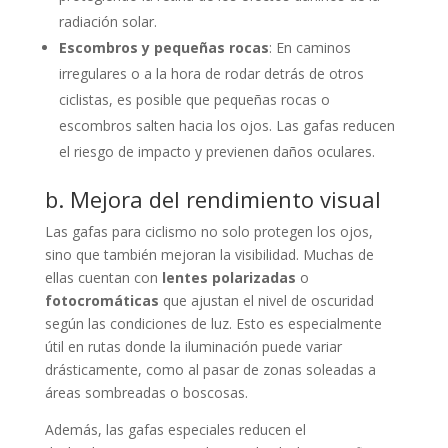
radiación solar.
Escombros y pequeñas rocas
: En caminos
irregulares o a la hora de rodar detrás de otros
ciclistas, es posible que pequeñas rocas o
escombros salten hacia los ojos. Las gafas reducen
el riesgo de impacto y previenen daños oculares.
b. Mejora del rendimiento visual
Las gafas para ciclismo no solo protegen los ojos,
sino que también mejoran la visibilidad. Muchas de
ellas cuentan con
lentes polarizadas
o
fotocromáticas
que ajustan el nivel de oscuridad
según las condiciones de luz. Esto es especialmente
útil en rutas donde la iluminación puede variar
drásticamente, como al pasar de zonas soleadas a
áreas sombreadas o boscosas.
Además, las gafas especiales reducen el