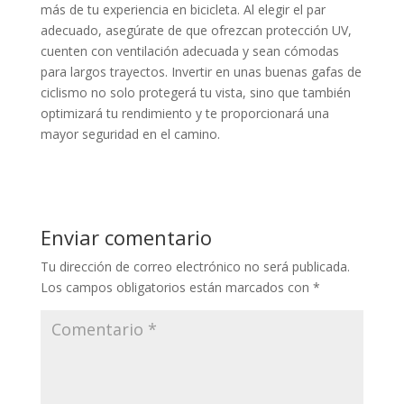
más de tu experiencia en bicicleta. Al elegir el par
adecuado, asegúrate de que ofrezcan protección UV,
cuenten con ventilación adecuada y sean cómodas
para largos trayectos. Invertir en unas buenas gafas de
ciclismo no solo protegerá tu vista, sino que también
optimizará tu rendimiento y te proporcionará una
mayor seguridad en el camino.
Enviar comentario
Tu dirección de correo electrónico no será publicada.
Los campos obligatorios están marcados con
*