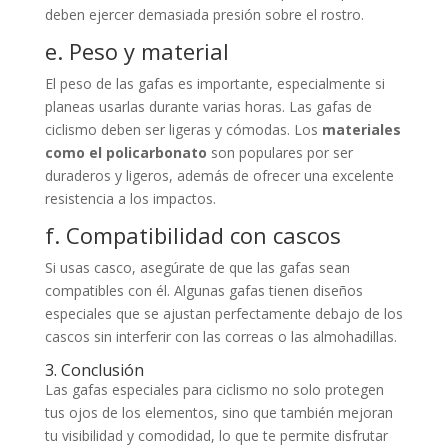
deben ejercer demasiada presión sobre el rostro.
e. Peso y material
El peso de las gafas es importante, especialmente si
planeas usarlas durante varias horas. Las gafas de
ciclismo deben ser ligeras y cómodas. Los
materiales
como el policarbonato
son populares por ser
duraderos y ligeros, además de ofrecer una excelente
resistencia a los impactos.
f. Compatibilidad con cascos
Si usas casco, asegúrate de que las gafas sean
compatibles con él. Algunas gafas tienen diseños
especiales que se ajustan perfectamente debajo de los
cascos sin interferir con las correas o las almohadillas.
3. Conclusión
Las gafas especiales para ciclismo no solo protegen
tus ojos de los elementos, sino que también mejoran
tu visibilidad y comodidad, lo que te permite disfrutar