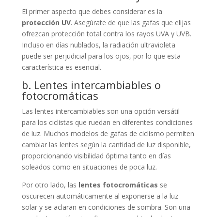
El primer aspecto que debes considerar es la
protección UV
. Asegúrate de que las gafas que elijas
ofrezcan protección total contra los rayos UVA y UVB.
Incluso en días nublados, la radiación ultravioleta
puede ser perjudicial para los ojos, por lo que esta
característica es esencial.
b. Lentes intercambiables o
fotocromáticas
Las lentes intercambiables son una opción versátil
para los ciclistas que ruedan en diferentes condiciones
de luz. Muchos modelos de gafas de ciclismo permiten
cambiar las lentes según la cantidad de luz disponible,
proporcionando visibilidad óptima tanto en días
soleados como en situaciones de poca luz.
Por otro lado, las
lentes fotocromáticas
se
oscurecen automáticamente al exponerse a la luz
solar y se aclaran en condiciones de sombra. Son una