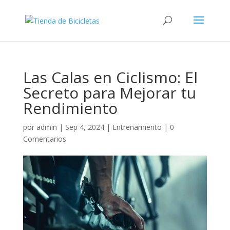
Las Calas en Ciclismo: El
Secreto para Mejorar tu
Rendimiento
por
admin
|
Sep 4, 2024
|
Entrenamiento
|
0
Comentarios