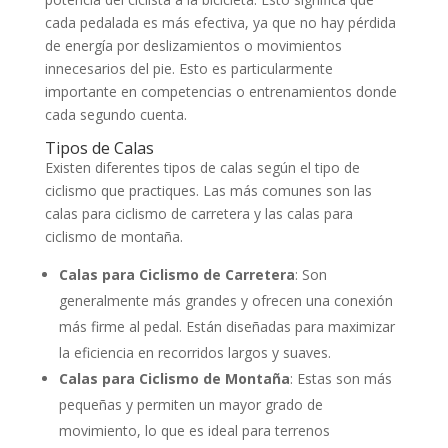
cada pedalada es más efectiva, ya que no hay pérdida
de energía por deslizamientos o movimientos
innecesarios del pie. Esto es particularmente
importante en competencias o entrenamientos donde
cada segundo cuenta.
Tipos de Calas
Existen diferentes tipos de calas según el tipo de
ciclismo que practiques. Las más comunes son las
calas para ciclismo de carretera y las calas para
ciclismo de montaña.
Calas para Ciclismo de Carretera
: Son
generalmente más grandes y ofrecen una conexión
más firme al pedal. Están diseñadas para maximizar
la eficiencia en recorridos largos y suaves.
Calas para Ciclismo de Montaña
: Estas son más
pequeñas y permiten un mayor grado de
movimiento, lo que es ideal para terrenos