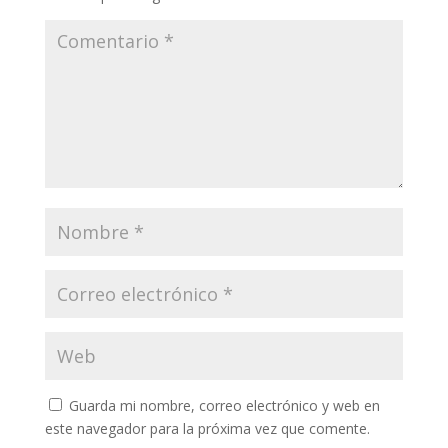
Guarda mi nombre, correo electrónico y web en
este navegador para la próxima vez que comente.