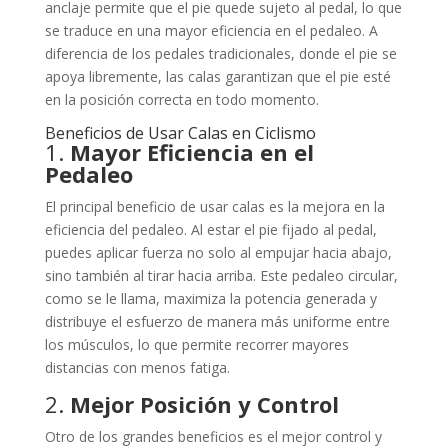
anclaje permite que el pie quede sujeto al pedal, lo que
se traduce en una mayor eficiencia en el pedaleo. A
diferencia de los pedales tradicionales, donde el pie se
apoya libremente, las calas garantizan que el pie esté
en la posición correcta en todo momento.
Beneficios de Usar Calas en Ciclismo
1.
Mayor Eficiencia en el
Pedaleo
El principal beneficio de usar calas es la mejora en la
eficiencia del pedaleo. Al estar el pie fijado al pedal,
puedes aplicar fuerza no solo al empujar hacia abajo,
sino también al tirar hacia arriba. Este pedaleo circular,
como se le llama, maximiza la potencia generada y
distribuye el esfuerzo de manera más uniforme entre
los músculos, lo que permite recorrer mayores
distancias con menos fatiga.
2.
Mejor Posición y Control
Otro de los grandes beneficios es el mejor control y