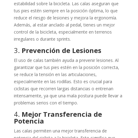
estabilidad sobre la bicicleta. Las calas aseguran que
tus pies estén siempre en la posición óptima, lo que
reduce el riesgo de lesiones y mejora la ergonomía.
Además, al estar anclado al pedal, tienes un mejor
control de la bicicleta, especialmente en terrenos
irregulares o durante sprints.
3.
Prevención de Lesiones
El uso de calas también ayuda a prevenir lesiones. Al
garantizar que tus pies estén en la posición correcta,
se reduce la tensión en las articulaciones,
especialmente en las rodillas. Esto es crucial para
ciclistas que recorren largas distancias o entrenan
intensamente, ya que una mala postura puede llevar a
problemas serios con el tiempo.
4.
Mejor Transferencia de
Potencia
Las calas permiten una mejor transferencia de
potencia del ciclista a la bicicleta. Esto significa que