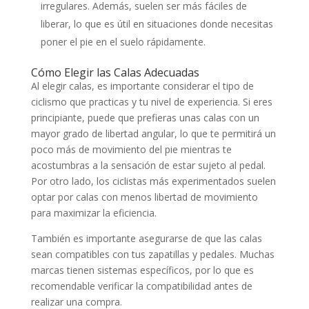
irregulares. Además, suelen ser más fáciles de
liberar, lo que es útil en situaciones donde necesitas
poner el pie en el suelo rápidamente.
Cómo Elegir las Calas Adecuadas
Al elegir calas, es importante considerar el tipo de
ciclismo que practicas y tu nivel de experiencia. Si eres
principiante, puede que prefieras unas calas con un
mayor grado de libertad angular, lo que te permitirá un
poco más de movimiento del pie mientras te
acostumbras a la sensación de estar sujeto al pedal.
Por otro lado, los ciclistas más experimentados suelen
optar por calas con menos libertad de movimiento
para maximizar la eficiencia.
También es importante asegurarse de que las calas
sean compatibles con tus zapatillas y pedales. Muchas
marcas tienen sistemas específicos, por lo que es
recomendable verificar la compatibilidad antes de
realizar una compra.