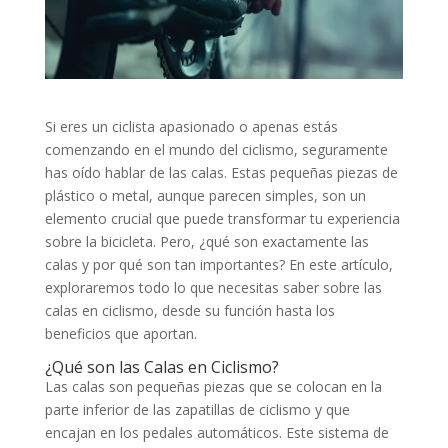
Si eres un ciclista apasionado o apenas estás
comenzando en el mundo del ciclismo, seguramente
has oído hablar de las calas. Estas pequeñas piezas de
plástico o metal, aunque parecen simples, son un
elemento crucial que puede transformar tu experiencia
sobre la bicicleta. Pero, ¿qué son exactamente las
calas y por qué son tan importantes? En este artículo,
exploraremos todo lo que necesitas saber sobre las
calas en ciclismo, desde su función hasta los
beneficios que aportan.
¿Qué son las Calas en Ciclismo?
Las calas son pequeñas piezas que se colocan en la
parte inferior de las zapatillas de ciclismo y que
encajan en los pedales automáticos. Este sistema de