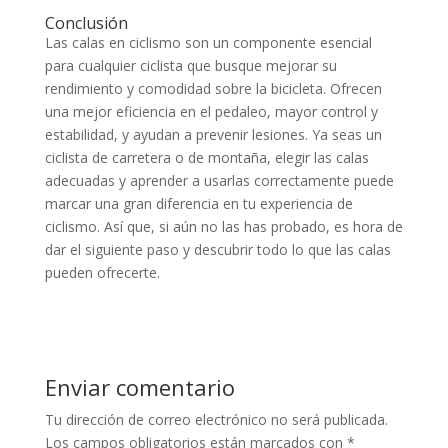
Conclusión
Las calas en ciclismo son un componente esencial
para cualquier ciclista que busque mejorar su
rendimiento y comodidad sobre la bicicleta. Ofrecen
una mejor eficiencia en el pedaleo, mayor control y
estabilidad, y ayudan a prevenir lesiones. Ya seas un
ciclista de carretera o de montaña, elegir las calas
adecuadas y aprender a usarlas correctamente puede
marcar una gran diferencia en tu experiencia de
ciclismo. Así que, si aún no las has probado, es hora de
dar el siguiente paso y descubrir todo lo que las calas
pueden ofrecerte.
Enviar comentario
Tu dirección de correo electrónico no será publicada.
Los campos obligatorios están marcados con
*