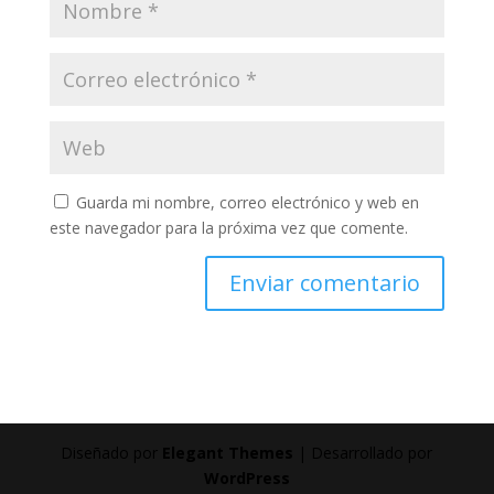
Guarda mi nombre, correo electrónico y web en
este navegador para la próxima vez que comente.
Diseñado por
Elegant Themes
| Desarrollado por
WordPress