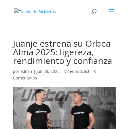
Juanje estrena su Orbea
Alma 2025: ligereza,
rendimiento y confianza
por
admin
|
Jun 28, 2025
|
Videopodcast
|
0
Comentarios