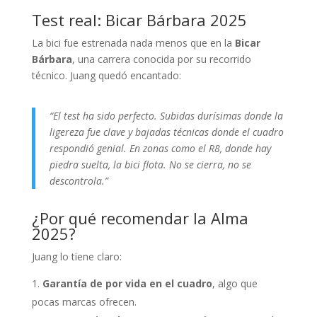
Test real: Bicar Bárbara 2025
La bici fue estrenada nada menos que en la
Bicar
Bárbara
, una carrera conocida por su recorrido
técnico. Juang quedó encantado:
“El test ha sido perfecto. Subidas durísimas donde la
ligereza fue clave y bajadas técnicas donde el cuadro
respondió genial. En zonas como el R8, donde hay
piedra suelta, la bici flota. No se cierra, no se
descontrola.”
¿Por qué recomendar la Alma
2025?
Juang lo tiene claro:
Garantía de por vida en el cuadro
, algo que
pocas marcas ofrecen.