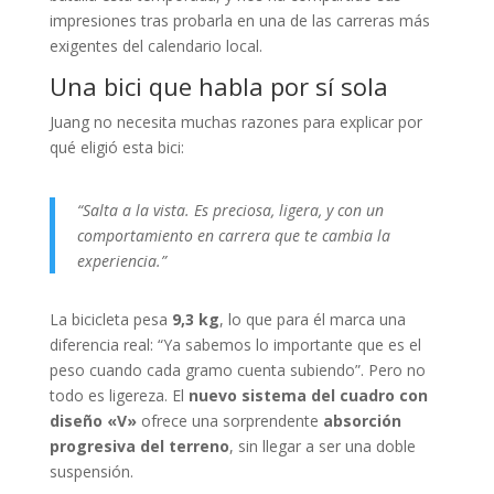
impresiones tras probarla en una de las carreras más
exigentes del calendario local.
Una bici que habla por sí sola
Juang no necesita muchas razones para explicar por
qué eligió esta bici:
“Salta a la vista. Es preciosa, ligera, y con un
comportamiento en carrera que te cambia la
experiencia.”
La bicicleta pesa
9,3 kg
, lo que para él marca una
diferencia real: “Ya sabemos lo importante que es el
peso cuando cada gramo cuenta subiendo”. Pero no
todo es ligereza. El
nuevo sistema del cuadro con
diseño «V»
ofrece una sorprendente
absorción
progresiva del terreno
, sin llegar a ser una doble
suspensión.