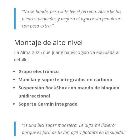
“No se hunde, pero sí te lee el terreno. Absorbe las
piedras pequeñas y mejora el agarre sin penalizar
con peso extra.”
Montaje de alto nivel
La Alma 2025 que Juang ha escogido va equipada al
detalle:
Grupo electrónico
Manillar y soporte integrados en carbono
Suspensión RockShox con mando de bloqueo
unidireccional
Soporte Garmin integrado
“Es una bici super manejera. Le digo ‘mi llavero’
porque es fácil de llevar, ágil y flotante en la subida.”