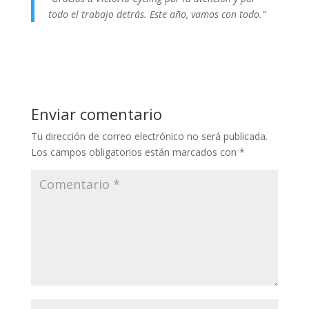
todo el trabajo detrás. Este año, vamos con todo.”
Enviar comentario
Tu dirección de correo electrónico no será publicada.
Los campos obligatorios están marcados con
*