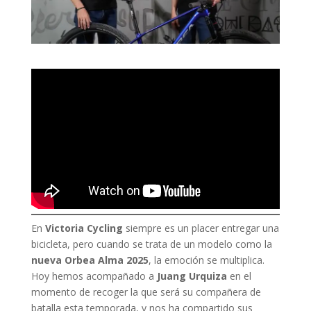
En
Victoria Cycling
siempre es un placer entregar una
bicicleta, pero cuando se trata de un modelo como la
nueva Orbea Alma 2025
, la emoción se multiplica.
Hoy hemos acompañado a
Juang Urquiza
en el
momento de recoger la que será su compañera de
batalla esta temporada, y nos ha compartido sus