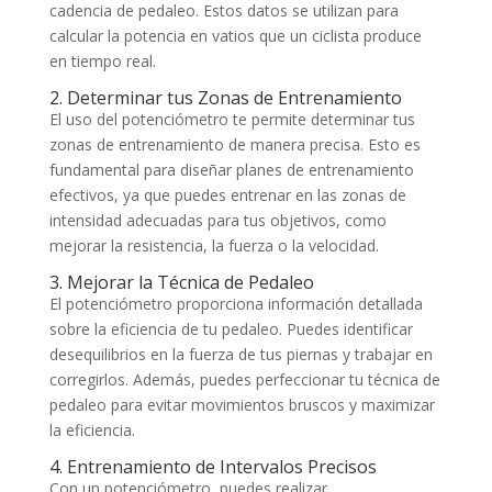
cadencia de pedaleo. Estos datos se utilizan para
calcular la potencia en vatios que un ciclista produce
en tiempo real.
2. Determinar tus Zonas de Entrenamiento
El uso del potenciómetro te permite determinar tus
zonas de entrenamiento de manera precisa. Esto es
fundamental para diseñar planes de entrenamiento
efectivos, ya que puedes entrenar en las zonas de
intensidad adecuadas para tus objetivos, como
mejorar la resistencia, la fuerza o la velocidad.
3. Mejorar la Técnica de Pedaleo
El potenciómetro proporciona información detallada
sobre la eficiencia de tu pedaleo. Puedes identificar
desequilibrios en la fuerza de tus piernas y trabajar en
corregirlos. Además, puedes perfeccionar tu técnica de
pedaleo para evitar movimientos bruscos y maximizar
la eficiencia.
4. Entrenamiento de Intervalos Precisos
Con un potenciómetro, puedes realizar