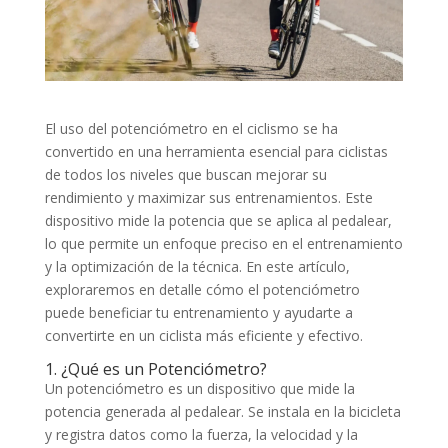
El uso del potenciómetro en el ciclismo se ha
convertido en una herramienta esencial para ciclistas
de todos los niveles que buscan mejorar su
rendimiento y maximizar sus entrenamientos. Este
dispositivo mide la potencia que se aplica al pedalear,
lo que permite un enfoque preciso en el entrenamiento
y la optimización de la técnica. En este artículo,
exploraremos en detalle cómo el potenciómetro
puede beneficiar tu entrenamiento y ayudarte a
convertirte en un ciclista más eficiente y efectivo.
1. ¿Qué es un Potenciómetro?
Un potenciómetro es un dispositivo que mide la
potencia generada al pedalear. Se instala en la bicicleta
y registra datos como la fuerza, la velocidad y la