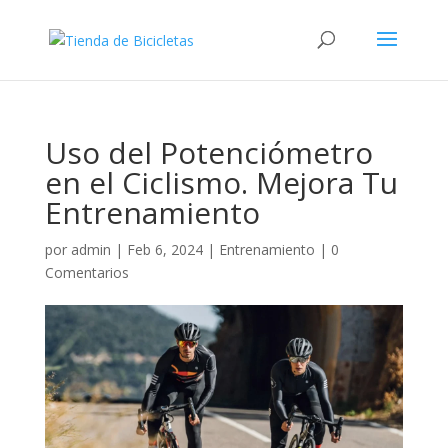
Uso del Potenciómetro
en el Ciclismo. Mejora Tu
Entrenamiento
por
admin
|
Feb 6, 2024
|
Entrenamiento
|
0
Comentarios