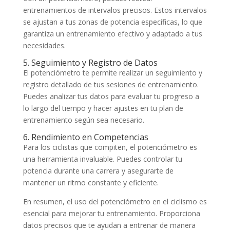
entrenamientos de intervalos precisos. Estos intervalos
se ajustan a tus zonas de potencia específicas, lo que
garantiza un entrenamiento efectivo y adaptado a tus
necesidades.
5. Seguimiento y Registro de Datos
El potenciómetro te permite realizar un seguimiento y
registro detallado de tus sesiones de entrenamiento.
Puedes analizar tus datos para evaluar tu progreso a
lo largo del tiempo y hacer ajustes en tu plan de
entrenamiento según sea necesario.
6. Rendimiento en Competencias
Para los ciclistas que compiten, el potenciómetro es
una herramienta invaluable. Puedes controlar tu
potencia durante una carrera y asegurarte de
mantener un ritmo constante y eficiente.
En resumen, el uso del potenciómetro en el ciclismo es
esencial para mejorar tu entrenamiento. Proporciona
datos precisos que te ayudan a entrenar de manera